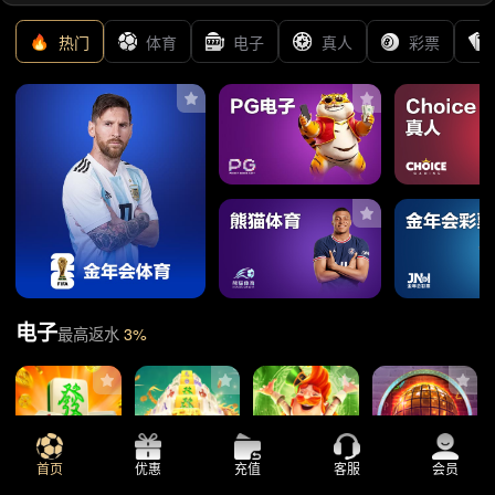
热门
体育
电子
真人
彩票
电子
最高返水
3%
首页
优惠
充值
客服
会员